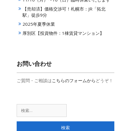
【売却済】価格交渉可！札幌市：JR「拓北
駅」徒歩9分
2025年夏季休業
厚別区【投資物件：1棟賃貸マンション】
お問い合わせ
ご質問・ご相談は
こちらのフォームから
どうぞ！
検
索: