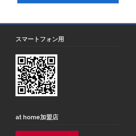
スマートフォン用
at home加盟店